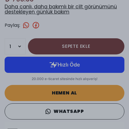
Daha canlı, daha bakımlı bir cilt görünümünü
destekleyen günlük bakım
Paylaş
:
SEPETE EKLE
HEMEN AL
WHATSAPP