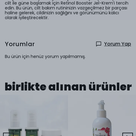
cilt ile güne başlamak için Retinol Booster Jel-Krem’i tercih
edin. Bu ürün, cilt bakım rutininizin vazgeçilmez bir parçası
haline gelerek, cildinizin sağlığını ve görünümünü kalıcı
olarak iyileştirecektir.
Yorumlar
Yorum Yap
Bu ürün için henüz yorum yapılmamış.
birlikte alınan ürünler