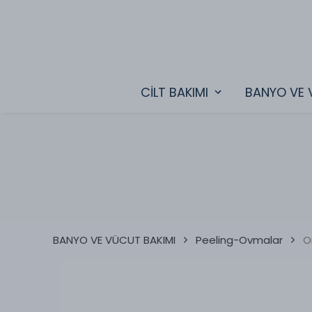
CİLT BAKIMI
BANYO VE 
BANYO VE VÜCUT BAKIMI
Peeling-Ovmalar
O