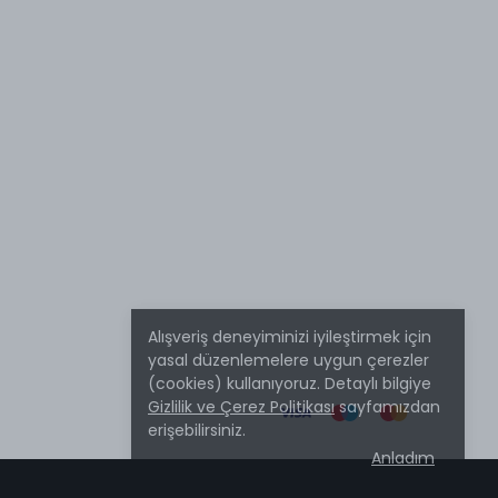
Alışveriş deneyiminizi iyileştirmek için
yasal düzenlemelere uygun çerezler
(cookies) kullanıyoruz. Detaylı bilgiye
Gizlilik ve Çerez Politikası
sayfamızdan
erişebilirsiniz.
Anladım